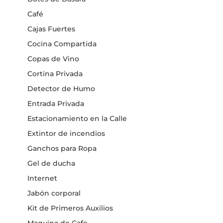
Café
Cajas Fuertes
Cocina Compartida
Copas de Vino
Cortina Privada
Detector de Humo
Entrada Privada
Estacionamiento en la Calle
Extintor de incendios
Ganchos para Ropa
Gel de ducha
Internet
Jabón corporal
Kit de Primeros Auxilios