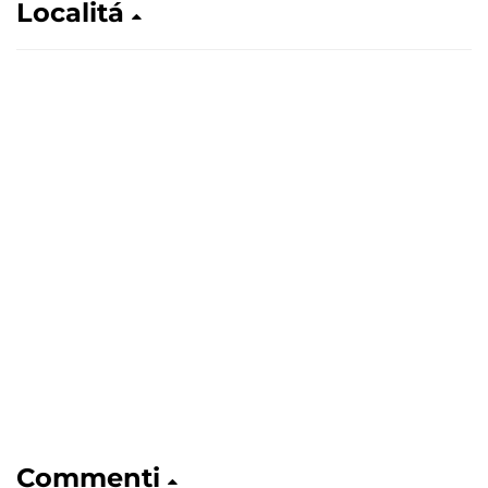
Localitá
Commenti