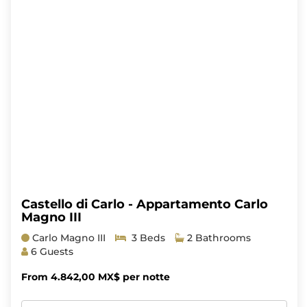
Castello di Carlo - Appartamento Carlo
Magno III
Carlo Magno III
3 Beds
2 Bathrooms
6 Guests
From 4.842,00 MX$ per notte