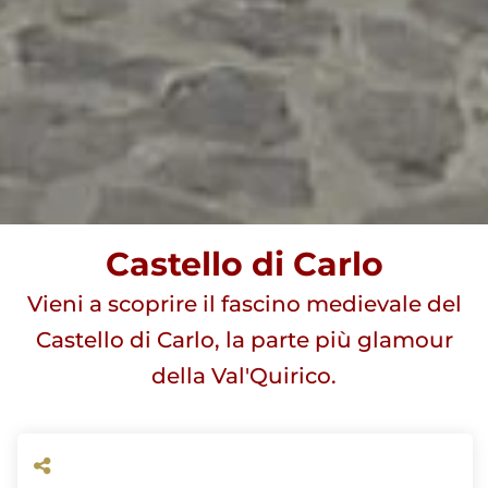
Castello di Carlo
Vieni a scoprire il fascino medievale del
Castello di Carlo, la parte più glamour
della Val'Quirico.