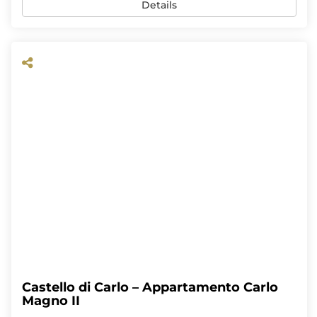
Details
Castello di Carlo – Appartamento Carlo
Magno II