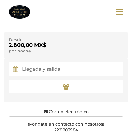
Desde
2.800,00 MX$
por noche
Correo electrónico
¡Póngate en contacto con nosotros!
2221203984