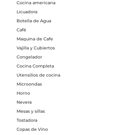
Cocina americana
Licuadora
Botella de Agua
Café
Maquina de Cafe
Vajilla y Cubiertos
Congelador
Cocina Completa
Utensilios de cocina
Microondas
Horno
Nevera
Mesas y sillas
Tostadora
Copas de Vino