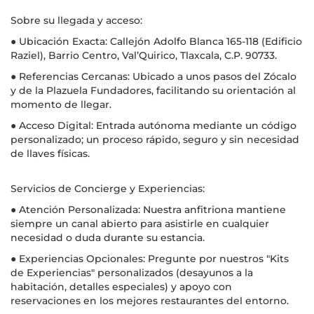
Sobre su llegada y acceso:
● Ubicación Exacta: Callejón Adolfo Blanca 165-118 (Edificio
Raziel), Barrio Centro, Val’Quirico, Tlaxcala, C.P. 90733.
● Referencias Cercanas: Ubicado a unos pasos del Zócalo
y de la Plazuela Fundadores, facilitando su orientación al
momento de llegar.
● Acceso Digital: Entrada autónoma mediante un código
personalizado; un proceso rápido, seguro y sin necesidad
de llaves físicas.
Servicios de Concierge y Experiencias:
● Atención Personalizada: Nuestra anfitriona mantiene
siempre un canal abierto para asistirle en cualquier
necesidad o duda durante su estancia.
● Experiencias Opcionales: Pregunte por nuestros "Kits
de Experiencias" personalizados (desayunos a la
habitación, detalles especiales) y apoyo con
reservaciones en los mejores restaurantes del entorno.