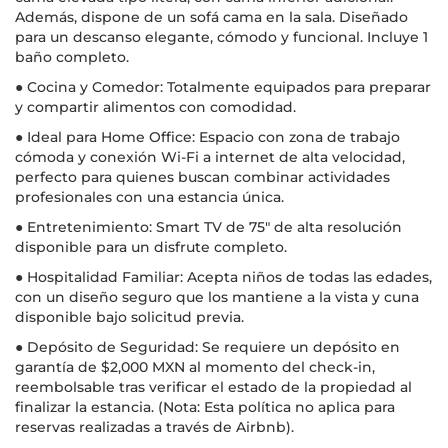
Además, dispone de un sofá cama en la sala. Diseñado
para un descanso elegante, cómodo y funcional. Incluye 1
baño completo.
● Cocina y Comedor: Totalmente equipados para preparar
y compartir alimentos con comodidad.
● Ideal para Home Office: Espacio con zona de trabajo
cómoda y conexión Wi-Fi a internet de alta velocidad,
perfecto para quienes buscan combinar actividades
profesionales con una estancia única.
● Entretenimiento: Smart TV de 75" de alta resolución
disponible para un disfrute completo.
● Hospitalidad Familiar: Acepta niños de todas las edades,
con un diseño seguro que los mantiene a la vista y cuna
disponible bajo solicitud previa.
● Depósito de Seguridad: Se requiere un depósito en
garantía de $2,000 MXN al momento del check-in,
reembolsable tras verificar el estado de la propiedad al
finalizar la estancia. (Nota: Esta política no aplica para
reservas realizadas a través de Airbnb).