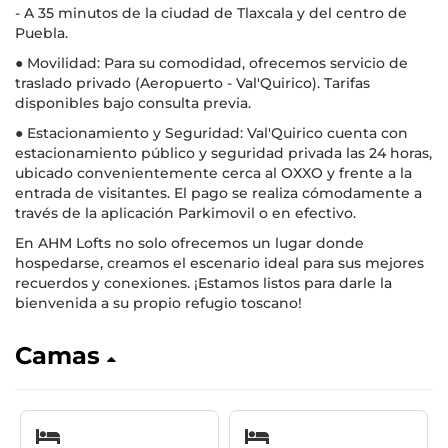
- A 35 minutos de la ciudad de Tlaxcala y del centro de
Puebla.
● Movilidad: Para su comodidad, ofrecemos servicio de
traslado privado (Aeropuerto - Val'Quirico). Tarifas
disponibles bajo consulta previa.
● Estacionamiento y Seguridad: Val'Quirico cuenta con
estacionamiento público y seguridad privada las 24 horas,
ubicado convenientemente cerca al OXXO y frente a la
entrada de visitantes. El pago se realiza cómodamente a
través de la aplicación Parkimovil o en efectivo.
En AHM Lofts no solo ofrecemos un lugar donde
hospedarse, creamos el escenario ideal para sus mejores
recuerdos y conexiones. ¡Estamos listos para darle la
bienvenida a su propio refugio toscano!
Camas