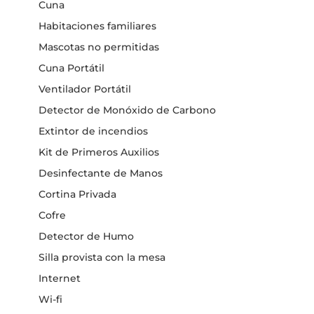
Cuna
Habitaciones familiares
Mascotas no permitidas
Cuna Portátil
Ventilador Portátil
Detector de Monóxido de Carbono
Extintor de incendios
Kit de Primeros Auxilios
Desinfectante de Manos
Cortina Privada
Cofre
Detector de Humo
Silla provista con la mesa
Internet
Wi-fi