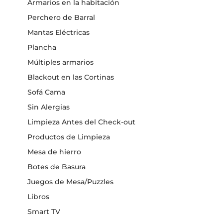
Armarios en la habitación
Perchero de Barral
Mantas Eléctricas
Plancha
Múltiples armarios
Blackout en las Cortinas
Sofá Cama
Sin Alergias
Limpieza Antes del Check-out
Productos de Limpieza
Mesa de hierro
Botes de Basura
Juegos de Mesa/Puzzles
Libros
Smart TV