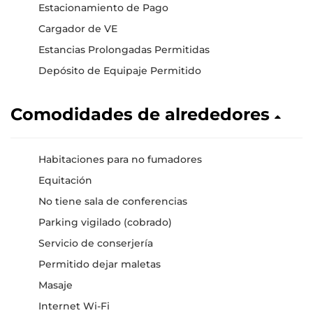
Estacionamiento de Pago
Cargador de VE
Estancias Prolongadas Permitidas
Depósito de Equipaje Permitido
Comodidades de alrededores
Habitaciones para no fumadores
Equitación
No tiene sala de conferencias
Parking vigilado (cobrado)
Servicio de conserjería
Permitido dejar maletas
Masaje
Internet Wi-Fi