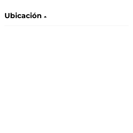
Ubicación