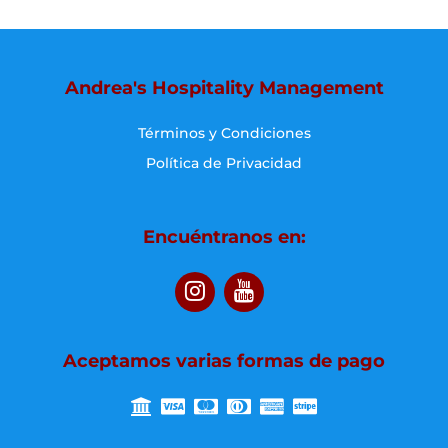
Andrea's Hospitality Management
Términos y Condiciones
Política de Privacidad
Encuéntranos en:
Aceptamos varias formas de pago