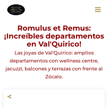
Romulus et Remus:
¡Increíbles departamentos
en Val'Quirico!
Las joyas de Val'Quirico: amplios
departamentos con wellness centre,
jacuzzi, balcones y terrazas con frente al
Zócalo.