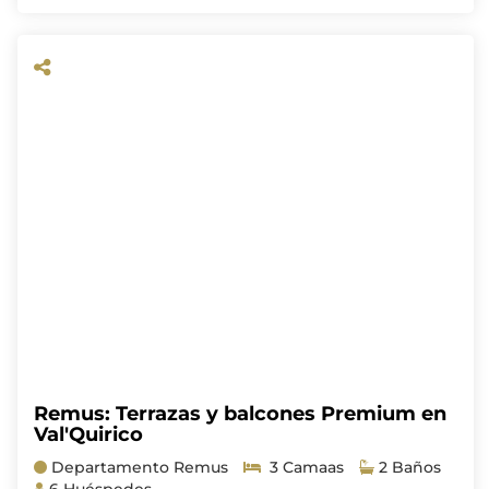
Remus: Terrazas y balcones Premium en
Val'Quirico
Departamento Remus
3 Camaas
2 Baños