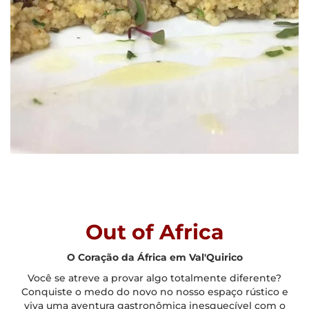
Out of Africa
O Coração da África em Val'Quirico
Você se atreve a provar algo totalmente diferente?
Conquiste o medo do novo no nosso espaço rústico e
viva uma aventura gastronômica inesquecível com o