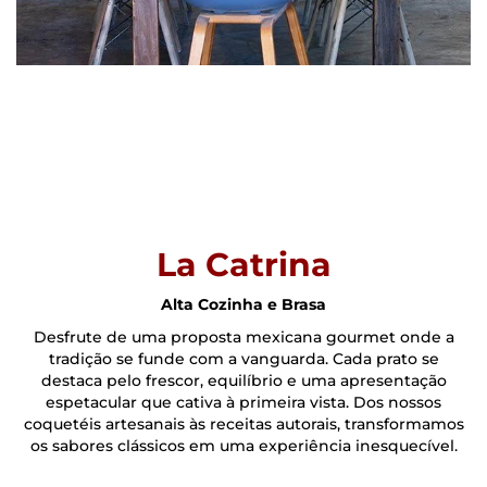
La Catrina
Alta Cozinha e Brasa
Desfrute de uma proposta mexicana gourmet onde a
tradição se funde com a vanguarda. Cada prato se
destaca pelo frescor, equilíbrio e uma apresentação
espetacular que cativa à primeira vista. Dos nossos
coquetéis artesanais às receitas autorais, transformamos
os sabores clássicos em uma experiência inesquecível.