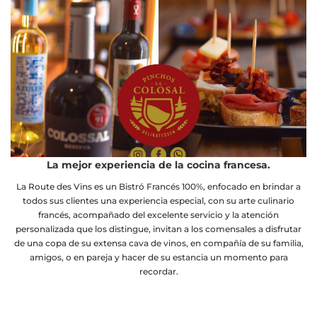
La Route des Vins
La mejor experiencia de la cocina francesa.
La Route des Vins es un Bistró Francés 100%, enfocado en brindar a
todos sus clientes una experiencia especial, con su arte culinario
francés, acompañado del excelente servicio y la atención
personalizada que los distingue, invitan a los comensales a disfrutar
de una copa de su extensa cava de vinos, en compañía de su familia,
amigos, o en pareja y hacer de su estancia un momento para
recordar.