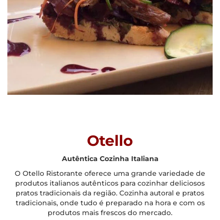
Otello
Autêntica Cozinha Italiana
O Otello Ristorante oferece uma grande variedade de
produtos italianos autênticos para cozinhar deliciosos
pratos tradicionais da região. Cozinha autoral e pratos
tradicionais, onde tudo é preparado na hora e com os
produtos mais frescos do mercado.