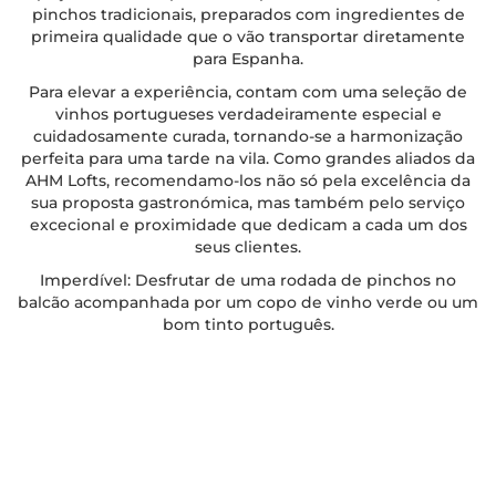
pinchos tradicionais, preparados com ingredientes de
primeira qualidade que o vão transportar diretamente
para Espanha.
Para elevar a experiência, contam com uma seleção de
vinhos portugueses verdadeiramente especial e
cuidadosamente curada, tornando-se a harmonização
perfeita para uma tarde na vila. Como grandes aliados da
AHM Lofts, recomendamo-los não só pela excelência da
sua proposta gastronómica, mas também pelo serviço
excecional e proximidade que dedicam a cada um dos
seus clientes.
Imperdível: Desfrutar de uma rodada de pinchos no
balcão acompanhada por um copo de vinho verde ou um
bom tinto português.