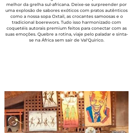
melhor da grelha sul-africana. Deixe-se surpreender por
uma explosão de sabores exóticos com pratos autênticos
como a nossa sopa Oxtail, as crocantes samoosas e o
tradicional boerewors. Tudo isso harmonizado com
coquetéis autorais premium feitos para conectar com as
suas emoções. Quebre a rotina, viaje pelo paladar e sinta-
se na África sem sair de Val'Quirico.