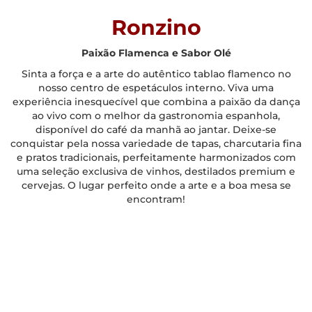
Ronzino
Paixão Flamenca e Sabor Olé
Sinta a força e a arte do autêntico tablao flamenco no
nosso centro de espetáculos interno. Viva uma
experiência inesquecível que combina a paixão da dança
ao vivo com o melhor da gastronomia espanhola,
disponível do café da manhã ao jantar. Deixe-se
conquistar pela nossa variedade de tapas, charcutaria fina
e pratos tradicionais, perfeitamente harmonizados com
uma seleção exclusiva de vinhos, destilados premium e
cervejas. O lugar perfeito onde a arte e a boa mesa se
encontram!