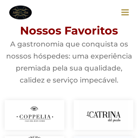
Nossos Favoritos
A gastronomia que conquista os
nossos hóspedes: uma experiência
premiada pela sua qualidade,
calidez e serviço impecável.