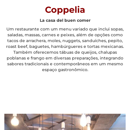
Coppelia
La casa del buen comer
Um restaurante com um menu variado que inclui sopas,
saladas, massas, carnes e peixes, além de opções como
tacos de arrachera, moles, nuggets, sanduíches, pepito,
roast beef, baguetes, hambúrgueres e tortas mexicanas.
Também oferecemos tábuas de queijos, chalupas
poblanas e frango em diversas preparações, integrando
sabores tradicionais e contemporâneos em um mesmo
espaço gastronômico.