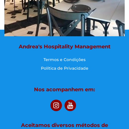
Andrea's Hospitality Management
Termos e Condições
Política de Privacidade
Nos acompanhem em:
Aceitamos diversos métodos de