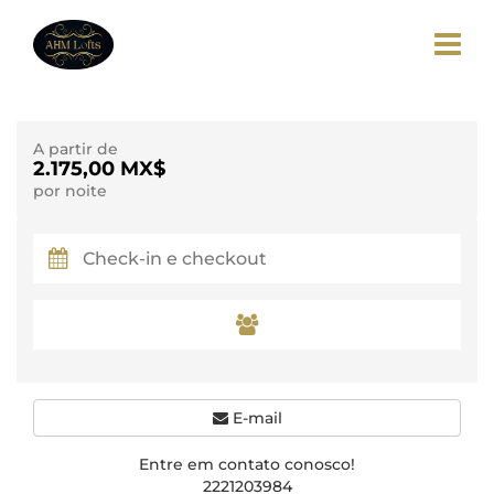
A partir de
2.175,00 MX$
por noite
E-mail
Entre em contato conosco!
2221203984