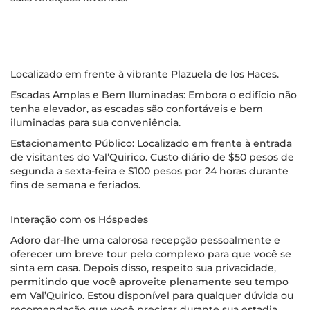
Localizado em frente à vibrante Plazuela de los Haces.
Escadas Amplas e Bem Iluminadas: Embora o edifício não
tenha elevador, as escadas são confortáveis e bem
iluminadas para sua conveniência.
Estacionamento Público: Localizado em frente à entrada
de visitantes do Val’Quirico. Custo diário de $50 pesos de
segunda a sexta-feira e $100 pesos por 24 horas durante
fins de semana e feriados.
Interação com os Hóspedes
Adoro dar-lhe uma calorosa recepção pessoalmente e
oferecer um breve tour pelo complexo para que você se
sinta em casa. Depois disso, respeito sua privacidade,
permitindo que você aproveite plenamente seu tempo
em Val’Quirico. Estou disponível para qualquer dúvida ou
recomendação que você precisar durante sua estadia.