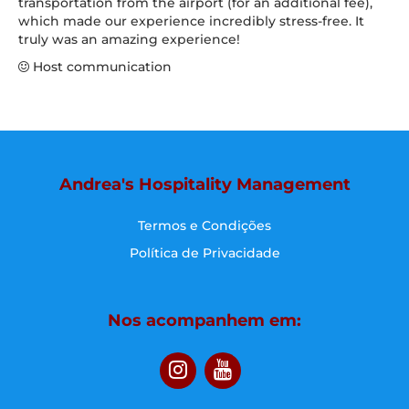
transportation from the airport (for an additional fee),
which made our experience incredibly stress-free. It
truly was an amazing experience!
Host communication
Andrea's Hospitality Management
Termos e Condições
Política de Privacidade
Nos acompanhem em: