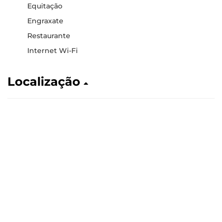
Equitação
Engraxate
Restaurante
Internet Wi-Fi
Localização