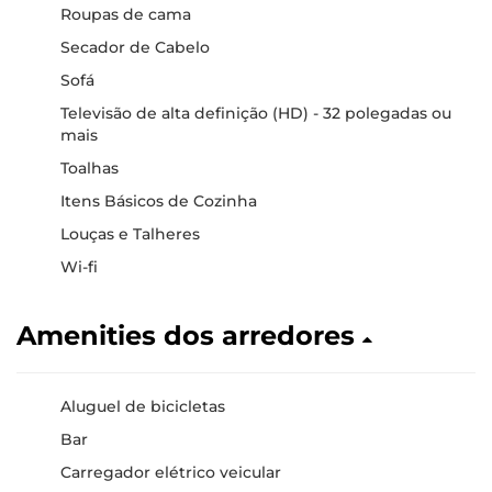
Roupas de cama
Secador de Cabelo
Sofá
Televisão de alta definição (HD) - 32 polegadas ou
mais
Toalhas
Itens Básicos de Cozinha
Louças e Talheres
Wi-fi
Amenities dos arredores
Aluguel de bicicletas
Bar
Carregador elétrico veicular