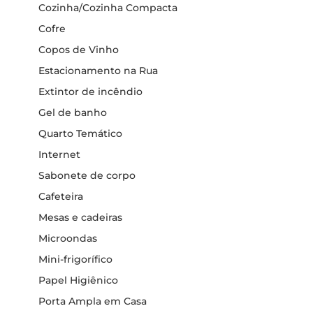
Cozinha/Cozinha Compacta
Cofre
Copos de Vinho
Estacionamento na Rua
Extintor de incêndio
Gel de banho
Quarto Temático
Internet
Sabonete de corpo
Cafeteira
Mesas e cadeiras
Microondas
Mini-frigorífico
Papel Higiênico
Porta Ampla em Casa