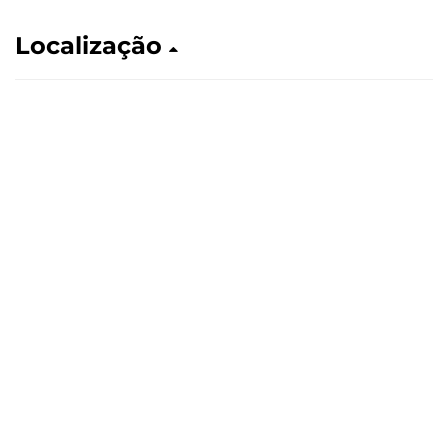
Localização