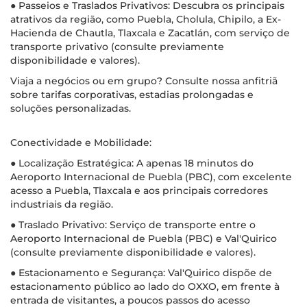
● Passeios e Traslados Privativos: Descubra os principais
atrativos da região, como Puebla, Cholula, Chipilo, a Ex-
Hacienda de Chautla, Tlaxcala e Zacatlán, com serviço de
transporte privativo (consulte previamente
disponibilidade e valores).
Viaja a negócios ou em grupo? Consulte nossa anfitriã
sobre tarifas corporativas, estadias prolongadas e
soluções personalizadas.
Conectividade e Mobilidade:
● Localização Estratégica: A apenas 18 minutos do
Aeroporto Internacional de Puebla (PBC), com excelente
acesso a Puebla, Tlaxcala e aos principais corredores
industriais da região.
● Traslado Privativo: Serviço de transporte entre o
Aeroporto Internacional de Puebla (PBC) e Val'Quirico
(consulte previamente disponibilidade e valores).
● Estacionamento e Segurança: Val'Quirico dispõe de
estacionamento público ao lado do OXXO, em frente à
entrada de visitantes, a poucos passos do acesso