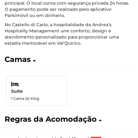
principal. O local conta com segurança privada 24 horas.
O pagamento pode ser realizado pelo aplicativo
Parkimóvil ou em dinheiro.
No Castello di Carlo, a hospitalidade da Andrea’s
Hospitality Management une conforto, design e
atendimento personalizado para proporcionar uma
estadia memorável em Val'Quirico.
Camas
Suíte
1 Cama (s) King
Regras da Acomodação