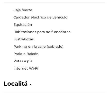
Caja fuerte
Cargador eléctrico de vehículo
Equitación
Habitaciones para no fumadores
Lustrabotas
Parking en la calle (cobrado)
Patio o Balcón
Rutas a pie
Internet Wi-Fi
Localitá