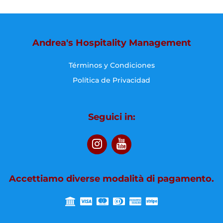
Andrea's Hospitality Management
Términos y Condiciones
Política de Privacidad
Seguici in:
Accettiamo diverse modalità di pagamento.