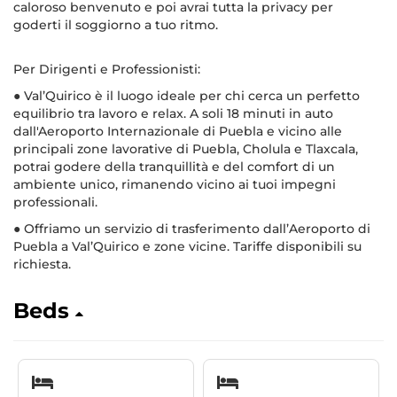
caloroso benvenuto e poi avrai tutta la privacy per
goderti il soggiorno a tuo ritmo.
Per Dirigenti e Professionisti:
● Val’Quirico è il luogo ideale per chi cerca un perfetto
equilibrio tra lavoro e relax. A soli 18 minuti in auto
dall'Aeroporto Internazionale di Puebla e vicino alle
principali zone lavorative di Puebla, Cholula e Tlaxcala,
potrai godere della tranquillità e del comfort di un
ambiente unico, rimanendo vicino ai tuoi impegni
professionali.
● Offriamo un servizio di trasferimento dall’Aeroporto di
Puebla a Val’Quirico e zone vicine. Tariffe disponibili su
richiesta.
Beds