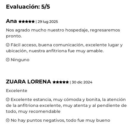
Evaluación: 5/5
Ana
| 29 lug 2025
Nos agrado mucho nuestro hospedaje, regresaremos
pronto.
Fácil acceso, buena comunicación, excelente lugar y
ubicación, nuestra anfitriona fue muy amable.
Ninguno
ZUARA LORENA
| 30 dic 2024
Excelente
Excelente estancia, muy cómoda y bonita, la atención
de la anfitriona excelente, muy atenta y al pendiente de
todo, muy recomendable
No hay puntos negativos, todo fue muy bueno