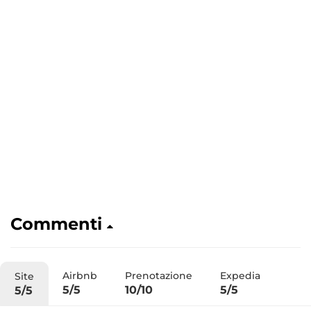
Commenti
Airbnb
Prenotazione
Expedia
Site
5/5
10/10
5/5
5/5