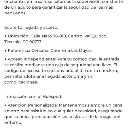
encuentra en la sala, solicitamos la supervisión constante
de un adulto para garantizar la seguridad de los más
pequeños.
Sobre tu llegada y acceso:
● Ubicación: Calle Neto 76-010, Centro, Val'Quirico,
Tlaxcala, CP 90733.
● Referencia Cercana: Churrería Las Duyas.
● Acceso Independiente: Para tu comodidad, la entrada
se realiza mediante una caja de seguridad con llave. El
código de acceso te será enviado el día de tu check-in,
permitiéndote una llegada autónoma y sin
complicaciones.
Interacción con el Huésped:
● Atención Personalizada: Mantenemos siempre un canal
abierto para asistirle en cualquier necesidad, asegurando
que su única preocupación sea disfrutar de la magia del
entorno.