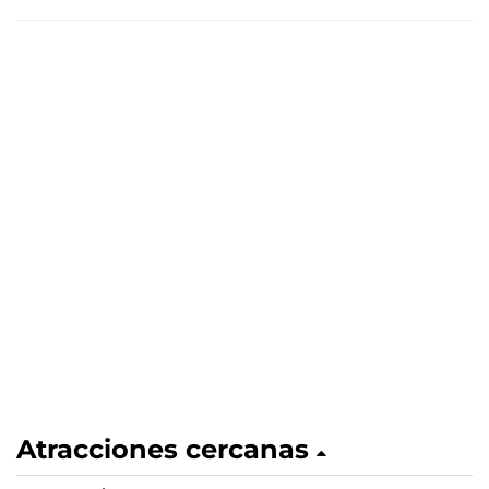
Atracciones cercanas