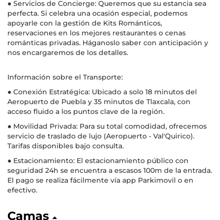
● Servicios de Concierge: Queremos que su estancia sea
perfecta. Si celebra una ocasión especial, podemos
apoyarle con la gestión de Kits Románticos,
reservaciones en los mejores restaurantes o cenas
románticas privadas. Háganoslo saber con anticipación y
nos encargaremos de los detalles.
Información sobre el Transporte:
● Conexión Estratégica: Ubicado a solo 18 minutos del
Aeropuerto de Puebla y 35 minutos de Tlaxcala, con
acceso fluido a los puntos clave de la región.
● Movilidad Privada: Para su total comodidad, ofrecemos
servicio de traslado de lujo (Aeropuerto - Val'Quirico).
Tarifas disponibles bajo consulta.
● Estacionamiento: El estacionamiento público con
seguridad 24h se encuentra a escasos 100m de la entrada.
El pago se realiza fácilmente vía app Parkimovil o en
efectivo.
Camas