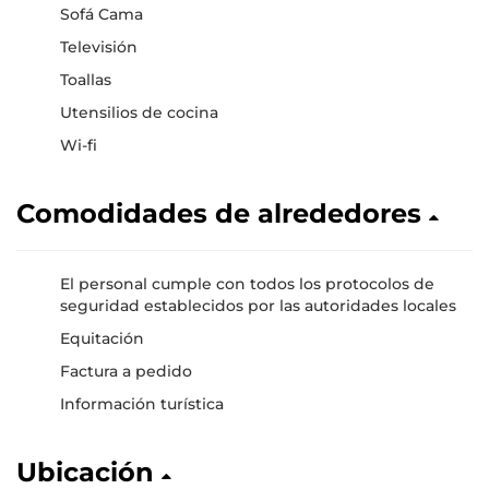
Sofá Cama
Televisión
Toallas
Utensilios de cocina
Wi-fi
Comodidades de alrededores
El personal cumple con todos los protocolos de
seguridad establecidos por las autoridades locales
Equitación
Factura a pedido
Información turística
Ubicación