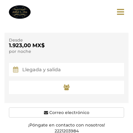
Desde
1.923,00 MX$
por noche
Correo electrónico
¡Póngate en contacto con nosotros!
2221203984