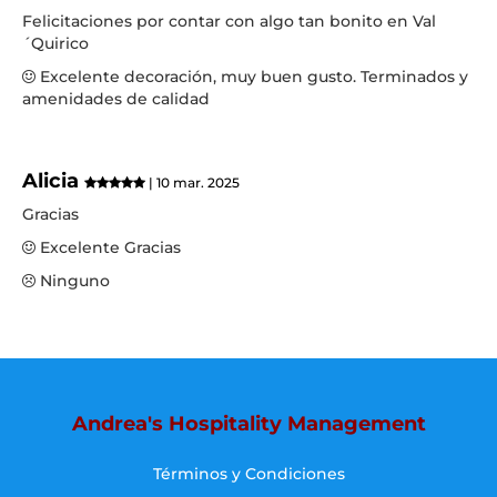
Felicitaciones por contar con algo tan bonito en Val
´Quirico
Excelente decoración, muy buen gusto. Terminados y
amenidades de calidad
Alicia
| 10 mar. 2025
Gracias
Excelente Gracias
Ninguno
Andrea's Hospitality Management
Términos y Condiciones