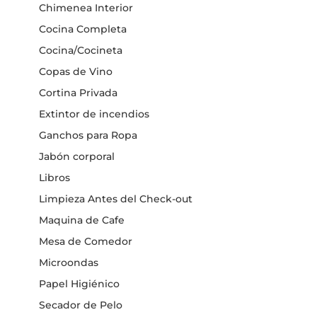
Chimenea Interior
Cocina Completa
Cocina/Cocineta
Copas de Vino
Cortina Privada
Extintor de incendios
Ganchos para Ropa
Jabón corporal
Libros
Limpieza Antes del Check-out
Maquina de Cafe
Mesa de Comedor
Microondas
Papel Higiénico
Secador de Pelo