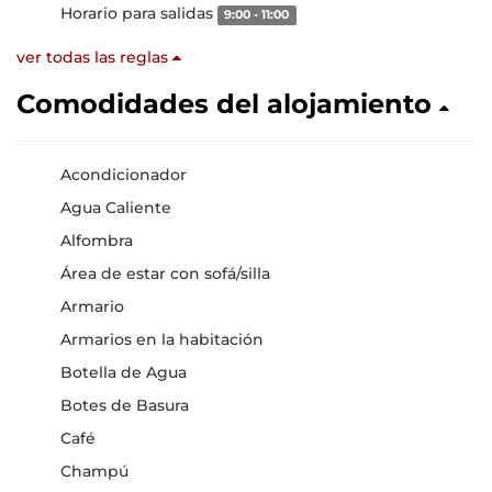
Horario para salidas
9:00 - 11:00
ver todas las reglas
Comodidades del alojamiento
Acondicionador
Agua Caliente
Alfombra
Área de estar con sofá/silla
Armario
Armarios en la habitación
Botella de Agua
Botes de Basura
Café
Champú