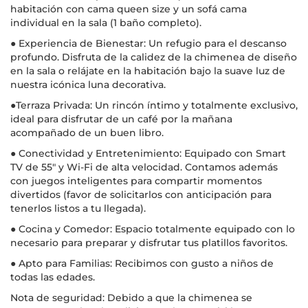
habitación con cama queen size y un sofá cama
individual en la sala (1 baño completo).
● Experiencia de Bienestar: Un refugio para el descanso
profundo. Disfruta de la calidez de la chimenea de diseño
en la sala o relájate en la habitación bajo la suave luz de
nuestra icónica luna decorativa.
●Terraza Privada: Un rincón íntimo y totalmente exclusivo,
ideal para disfrutar de un café por la mañana
acompañado de un buen libro.
● Conectividad y Entretenimiento: Equipado con Smart
TV de 55" y Wi-Fi de alta velocidad. Contamos además
con juegos inteligentes para compartir momentos
divertidos (favor de solicitarlos con anticipación para
tenerlos listos a tu llegada).
● Cocina y Comedor: Espacio totalmente equipado con lo
necesario para preparar y disfrutar tus platillos favoritos.
● Apto para Familias: Recibimos con gusto a niños de
todas las edades.
Nota de seguridad: Debido a que la chimenea se