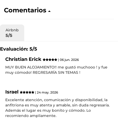
Comentarios
Airbnb
5/5
Evaluación: 5/5
Christian Erick
| 06 jun. 2026
MUY BUEN ALOJAMIENTO!! me gustó muchooo ! y fue
muy cómodo! REGRESARÍA SIN TEMAS !
Israel
| 24 may. 2026
Excelente atención, comunicación y disponibilidad, la
anfitriona es muy atenta y amable, sin duda regresaría.
Además el lugar es muy bonito y cómodo. Lo
recomiendo ampliamente.