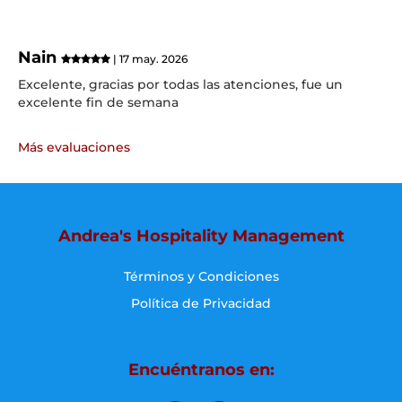
Nain
| 17 may. 2026
Excelente, gracias por todas las atenciones, fue un
excelente fin de semana
Más evaluaciones
Andrea's Hospitality Management
Términos y Condiciones
Política de Privacidad
Encuéntranos en: