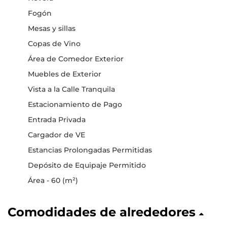
Fogón
Mesas y sillas
Copas de Vino
Área de Comedor Exterior
Muebles de Exterior
Vista a la Calle Tranquila
Estacionamiento de Pago
Entrada Privada
Cargador de VE
Estancias Prolongadas Permitidas
Depósito de Equipaje Permitido
Área - 60 (m²)
Comodidades de alrededores