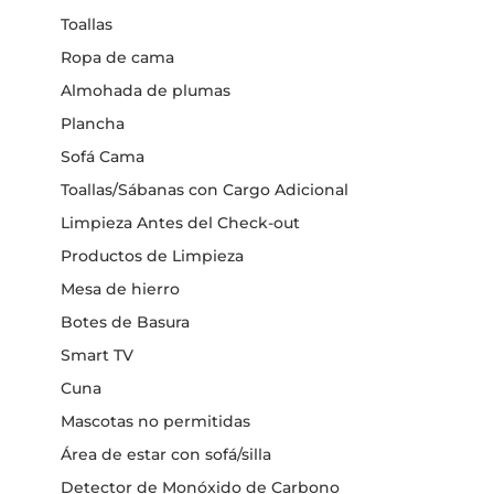
Toallas
Ropa de cama
Almohada de plumas
Plancha
Sofá Cama
Toallas/Sábanas con Cargo Adicional
Limpieza Antes del Check-out
Productos de Limpieza
Mesa de hierro
Botes de Basura
Smart TV
Cuna
Mascotas no permitidas
Área de estar con sofá/silla
Detector de Monóxido de Carbono