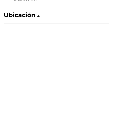
Ubicación