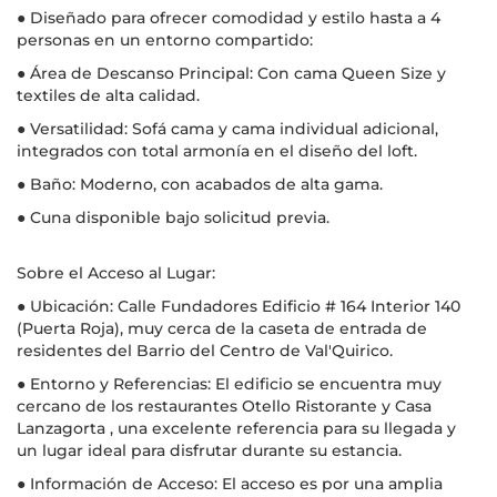
● Diseñado para ofrecer comodidad y estilo hasta a 4
personas en un entorno compartido:
● Área de Descanso Principal: Con cama Queen Size y
textiles de alta calidad.
● Versatilidad: Sofá cama y cama individual adicional,
integrados con total armonía en el diseño del loft.
● Baño: Moderno, con acabados de alta gama.
● Cuna disponible bajo solicitud previa.
Sobre el Acceso al Lugar:
● Ubicación: Calle Fundadores Edificio # 164 Interior 140
(Puerta Roja), muy cerca de la caseta de entrada de
residentes del Barrio del Centro de Val'Quirico.
● Entorno y Referencias: El edificio se encuentra muy
cercano de los restaurantes Otello Ristorante y Casa
Lanzagorta , una excelente referencia para su llegada y
un lugar ideal para disfrutar durante su estancia.
● Información de Acceso: El acceso es por una amplia