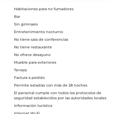
Habitaciones para no fumadores
Bar
Sin gimnasio
Entretenimiento nocturno
No tiene sala de conferencias
No tiene restaurante
No ofrece desayuno
Mueble para exteriores
Terraza
Factura a pedido
Permite estadías con más de 28 noches
El personal cumple con todos los protocolos de
seguridad establecidos por las autoridades locales
Información turística
Internet Wi-Fi