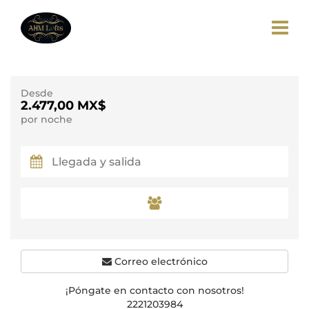
Desde
2.477,00 MX$
por noche
Correo electrónico
¡Póngate en contacto con nosotros!
2221203984