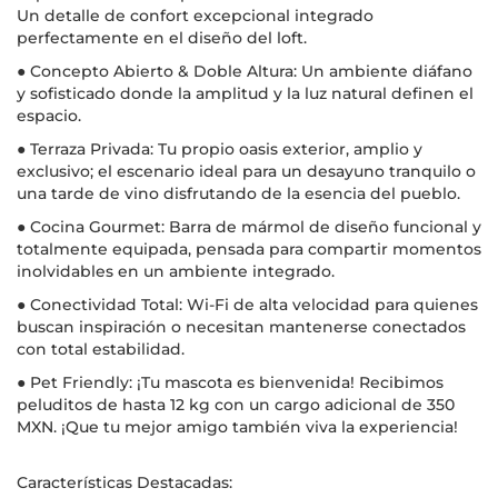
Un detalle de confort excepcional integrado
perfectamente en el diseño del loft.
● Concepto Abierto & Doble Altura: Un ambiente diáfano
y sofisticado donde la amplitud y la luz natural definen el
espacio.
● Terraza Privada: Tu propio oasis exterior, amplio y
exclusivo; el escenario ideal para un desayuno tranquilo o
una tarde de vino disfrutando de la esencia del pueblo.
● Cocina Gourmet: Barra de mármol de diseño funcional y
totalmente equipada, pensada para compartir momentos
inolvidables en un ambiente integrado.
● Conectividad Total: Wi-Fi de alta velocidad para quienes
buscan inspiración o necesitan mantenerse conectados
con total estabilidad.
● Pet Friendly: ¡Tu mascota es bienvenida! Recibimos
peluditos de hasta 12 kg con un cargo adicional de 350
MXN. ¡Que tu mejor amigo también viva la experiencia!
Características Destacadas: