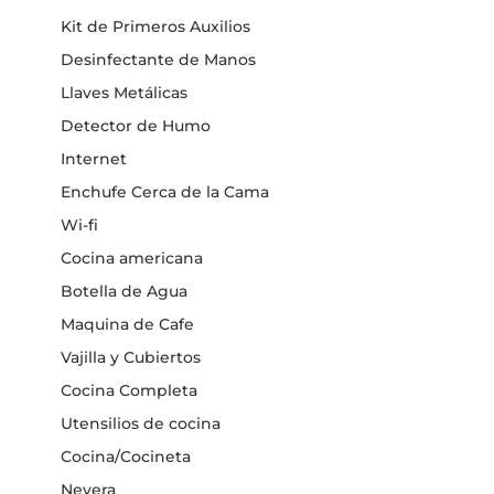
Kit de Primeros Auxilios
Desinfectante de Manos
Llaves Metálicas
Detector de Humo
Internet
Enchufe Cerca de la Cama
Wi-fi
Cocina americana
Botella de Agua
Maquina de Cafe
Vajilla y Cubiertos
Cocina Completa
Utensilios de cocina
Cocina/Cocineta
Nevera