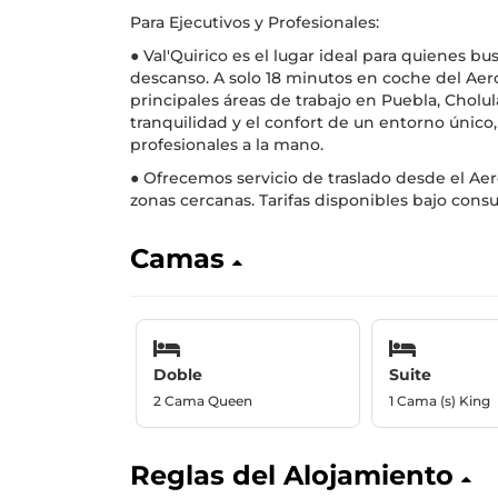
Para Ejecutivos y Profesionales:
● Val'Quirico es el lugar ideal para quienes bu
descanso. A solo 18 minutos en coche del Aer
principales áreas de trabajo en Puebla, Cholula
tranquilidad y el confort de un entorno únic
profesionales a la mano.
● Ofrecemos servicio de traslado desde el Aer
zonas cercanas. Tarifas disponibles bajo consu
Camas
Doble
Suite
2 Cama Queen
1 Cama (s) King
Reglas del Alojamiento