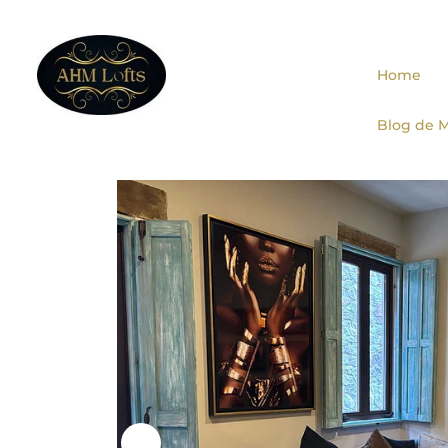
Home
Blog de M